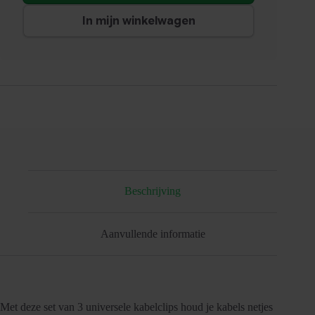
In mijn winkelwagen
Beschrijving
Aanvullende informatie
Met deze set van 3 universele kabelclips houd je kabels netjes