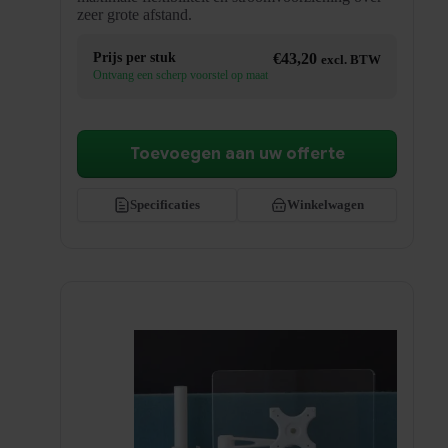
zeer grote afstand.
Prijs per stuk
€
43,20
excl. BTW
Ontvang een scherp voorstel op maat
Toevoegen aan uw offerte
Specificaties
Winkelwagen