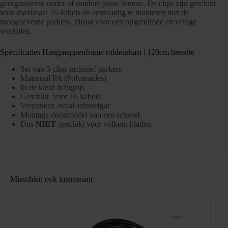
georganiseerd onder of rondom jouw bureau. De clips zijn geschikt
voor maximaal 16 kabels en eenvoudig te monteren met de
meegeleverde parkers. Ideaal voor een opgeruimde en veilige
werkplek.
Specificaties Hangmappenframe roldeurkast | 120cm breedte
Set van 3
clips
inclusief parkers
Materiaal PA (Polyamides)
In de kleur lichtgrijs
Geschikt voor 16 kabels
Verzonken ovaal schroefgat
Montage doormiddel van een schroef
Dus
NIET
geschikt voor volkern bladen
Misschien ook interessant