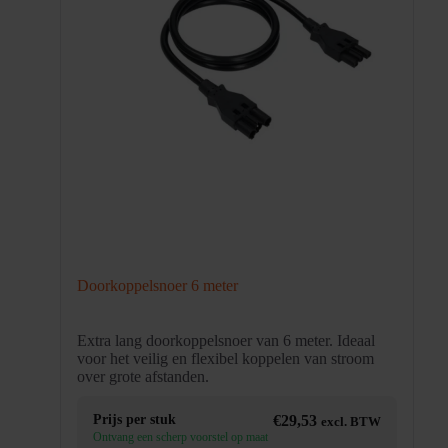
Doorkoppelsnoer 6 meter
Extra lang doorkoppelsnoer van 6 meter. Ideaal
voor het veilig en flexibel koppelen van stroom
over grote afstanden.
Prijs per stuk
€
29,53
excl. BTW
Ontvang een scherp voorstel op maat