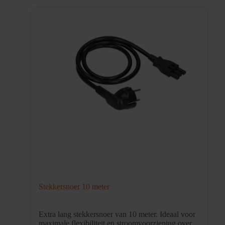
Stekkersnoer 10 meter
Extra lang stekkersnoer van 10 meter. Ideaal voor
maximale flexibiliteit en stroomvoorziening over