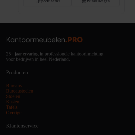
Specificaties
Winkelwagen
25+ jaar ervaring in professionele kantoorinrichting
voor bedrijven in heel Nederland.
Producten
Bureaus
Bureaustoelen
Stoelen
Kasten
Tafels
Overige
Klantenservice