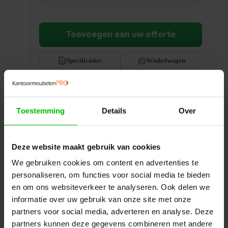
Toevoegen aan uw offerte
Specificaties
Winkelwagen
Toestemming
Details
Over
Deze website maakt gebruik van cookies
We gebruiken cookies om content en advertenties te
personaliseren, om functies voor social media te bieden
en om ons websiteverkeer te analyseren. Ook delen we
informatie over uw gebruik van onze site met onze
partners voor social media, adverteren en analyse. Deze
partners kunnen deze gegevens combineren met andere