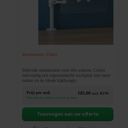
Monitorarm | Enkel
Stijlvolle monitorarm voor één scherm. Creëer
eenvoudig een ergonomische werkplek met meer
ruimte en de ideale kijkhoogte.
Prijs per stuk
€
85,00
excl. BTW
Ontvang een scherp voorstel op maat
Toevoegen aan uw offerte