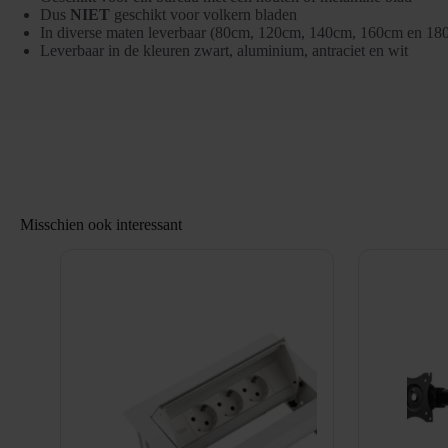
Dus
NIET
geschikt voor volkern bladen
In diverse maten leverbaar (80cm, 120cm, 140cm, 160cm en 18
Leverbaar in de kleuren zwart, aluminium, antraciet en wit
Misschien ook interessant