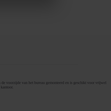
 de voorzijde van het bureau gemonteerd en is geschikt voor vrijwel
 kantoor.