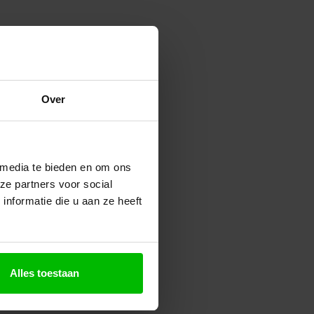
Over
 media te bieden en om ons
ze partners voor social
nformatie die u aan ze heeft
Alles toestaan