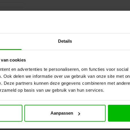
Details
 van cookies
ent en advertenties te personaliseren, om functies voor social
. Ook delen we informatie over uw gebruik van onze site met on
e. Deze partners kunnen deze gegevens combineren met andere i
erzameld op basis van uw gebruik van hun services.
Aanpassen