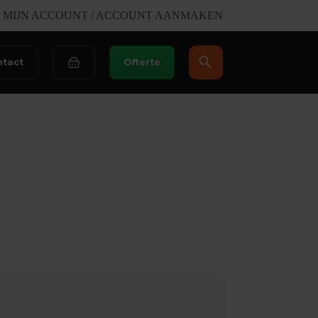
MIJN ACCOUNT / ACCOUNT AANMAKEN
ntact
Offerte
Winkelwagen