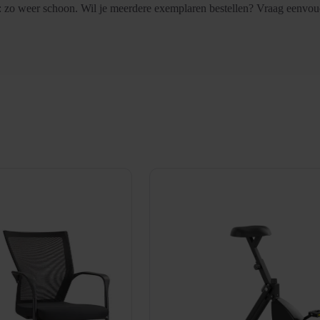
: zo weer schoon. Wil je meerdere exemplaren bestellen? Vraag eenvoud