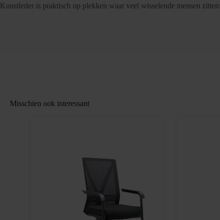
Kunstleder is praktisch op plekken waar veel wisselende mensen zitten
Misschien ook interessant