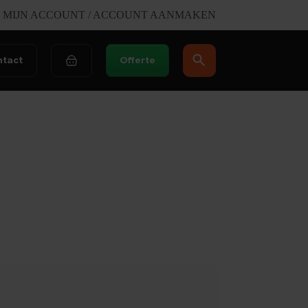
MIJN ACCOUNT / ACCOUNT AANMAKEN
ntact
Offerte
Winkelwagen