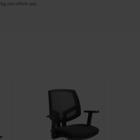
ig een offerte aan.