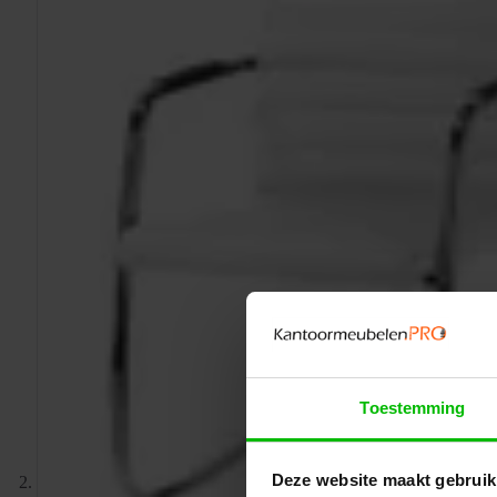
Toestemming
Deze website maakt gebruik