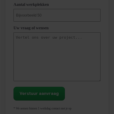
Aantal werkplekken
Uw vraag of wensen
* We nemen binnen 1 werkdag contact met je op