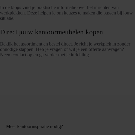
In de blogs vind je praktische informatie over het inrichten van
werkplekken. Deze helpen je om keuzes te maken die passen bij jouw
situatie.
Direct jouw kantoormeubelen kopen
Bekijk het assortiment en bestel direct. Je richt je werkplek in zonder
onnodige stappen. Heb je vragen of wil je een offerte aanvragen?
Neem contact op en ga verder met je inrichting.
Meer kantoorinspiratie nodig?