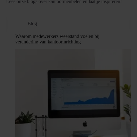
Lees onze blogs over kantoormeubelen en laat je inspireren!
Blog
Waarom medewerkers weerstand voelen bij
verandering van kantoorinrichting