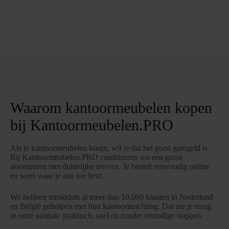
Waarom kantoormeubelen kopen
bij Kantoormeubelen.PRO
Als je kantoormeubelen koopt, wil je dat het goed geregeld is.
Bij Kantoormeubelen.PRO combineren we een groot
assortiment met duidelijke service. Je bestelt eenvoudig online
en weet waar je aan toe bent.
We hebben inmiddels al meer dan 10.000 klanten in Nederland
en België geholpen met hun kantoorinrichting. Dat zie je terug
in onze aanpak: praktisch, snel en zonder onnodige stappen.