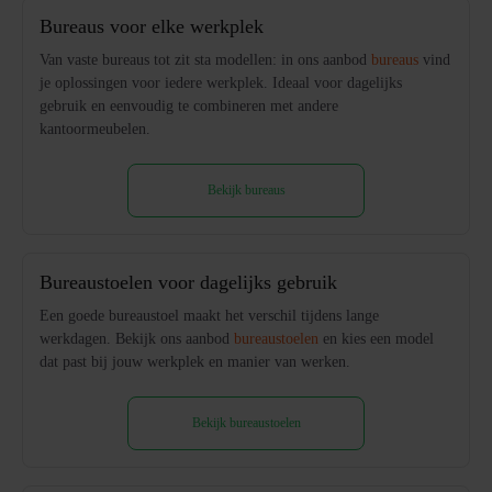
Bureaus voor elke werkplek
Van vaste bureaus tot zit sta modellen: in ons aanbod
bureaus
vind
je oplossingen voor iedere werkplek. Ideaal voor dagelijks
gebruik en eenvoudig te combineren met andere
kantoormeubelen.
Bekijk bureaus
Bureaustoelen voor dagelijks gebruik
Een goede bureaustoel maakt het verschil tijdens lange
werkdagen. Bekijk ons aanbod
bureaustoelen
en kies een model
dat past bij jouw werkplek en manier van werken.
Bekijk bureaustoelen