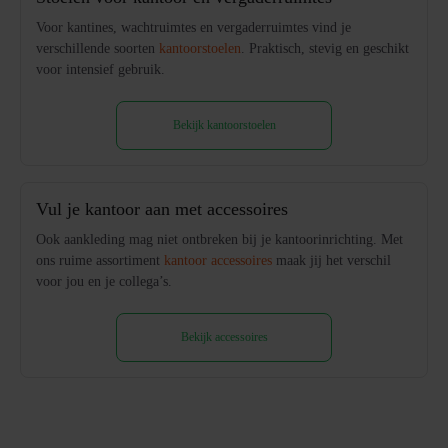
Voor kantines, wachtruimtes en vergaderruimtes vind je
verschillende soorten
kantoorstoelen
. Praktisch, stevig en geschikt
voor intensief gebruik.
Bekijk kantoorstoelen
Vul je kantoor aan met accessoires
Ook aankleding mag niet ontbreken bij je kantoorinrichting. Met
ons ruime assortiment
kantoor accessoires
maak jij het verschil
voor jou en je collega’s.
Bekijk accessoires