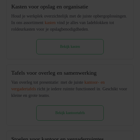
Kasten voor opslag en organisatie
Houd je werkplek overzichtelijk met de juiste opbergoplossingen.
In ons assortiment
kasten
vind je alles van ladeblokken tot
roldeurkasten voor je opslagbenodigdheden.
Bekijk kasten
Tafels voor overleg en samenwerking
Van overleg tot presentatie: met de juiste
kantoor- en
vergadertafels
richt je iedere ruimte functioneel in. Geschikt voor
kleine en grote teams.
Bekijk kantoortafels
Stoelen voor kantoor en vergaderruimtes