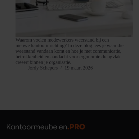
Waarom voelen medewerkers weerstand bij een
nieuwe kantoorinrichting? In deze blog lees je waar die
weerstand vandaan komt en hoe je met communicatie,
betrokkenheid en aandacht voor ergonomie draagvlak
creëert binnen je organisatie.
Jordy Schepers
19 maart 2026