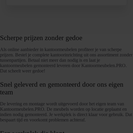
Scherpe prijzen zonder gedoe
Als online aanbieder in kantoormeubelen profiteer je van scherpe
prijzen. Bestel je complete kantoorinrichting uit ons assortiment zonder
tussenpartijen. Betaal niet meer dan nodig is en laat je
kantoormeubelen gemonteerd leveren door Kantoormeubelen.PRO.
Dat scheelt weer gedoe!
Snel geleverd en gemonteerd door ons eigen
team
De levering en montage wordt uitgevoerd door het eigen team van
Kantoormeubelen.PRO. De meubels worden op locatie geplaatst en
indien nodig gemonteerd. Je werkplek is direct klaar voor gebruik. Dat
bespaart tijd en voorkomt problemen achteraf.