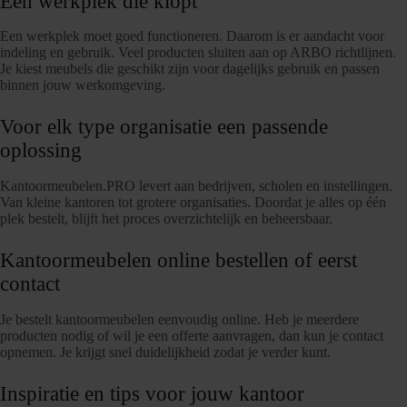
Een werkplek die klopt
Een werkplek moet goed functioneren. Daarom is er aandacht voor
indeling en gebruik. Veel producten sluiten aan op ARBO richtlijnen.
Je kiest meubels die geschikt zijn voor dagelijks gebruik en passen
binnen jouw werkomgeving.
Voor elk type organisatie een passende
oplossing
Kantoormeubelen.PRO levert aan bedrijven, scholen en instellingen.
Van kleine kantoren tot grotere organisaties. Doordat je alles op één
plek bestelt, blijft het proces overzichtelijk en beheersbaar.
Kantoormeubelen online bestellen of eerst
contact
Je bestelt kantoormeubelen eenvoudig online. Heb je meerdere
producten nodig of wil je een offerte aanvragen, dan kun je contact
opnemen. Je krijgt snel duidelijkheid zodat je verder kunt.
Inspiratie en tips voor jouw kantoor