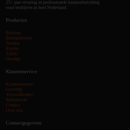
25+ jaar ervaring in professionele kantoorinrichting
voor bedrijven in heel Nederland.
Producten
Bureaus
Bureaustoelen
Stoelen
Kasten
Tafels
Overige
Klantenservice
Klantenservice
Levertijd
Verzendkosten
Retourrecht
Contact
Over ons
Contactgegevens