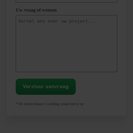
Uw vraag of wensen
* We nemen binnen 1 werkdag contact met je op