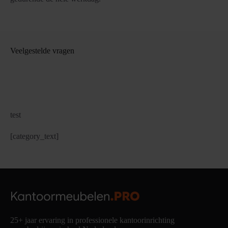
Veelgestelde vragen
test
[category_text]
25+ jaar ervaring in professionele kantoorinrichting