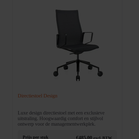
Directiestoel Design
Luxe design directiestoel met een exclusieve
uitstraling. Hoogwaardig comfort en stijlvol
ontwerp voor de managementwerkplek.
Prijs per stuk
€
485,00
excl. BTW