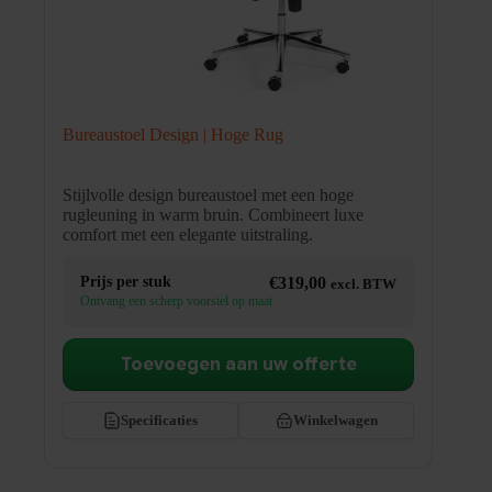
Bureaustoel Design | Hoge Rug
Stijlvolle design bureaustoel met een hoge
rugleuning in warm bruin. Combineert luxe
comfort met een elegante uitstraling.
Prijs per stuk
€
319,00
excl. BTW
Ontvang een scherp voorstel op maat
Toevoegen aan uw offerte
Specificaties
Winkelwagen