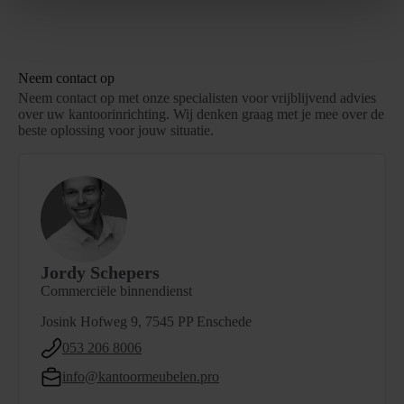
Neem contact op
Neem contact op met onze specialisten voor vrijblijvend advies
over uw kantoorinrichting. Wij denken graag met je mee over de
beste oplossing voor jouw situatie.
Jordy Schepers
Commerciële binnendienst
Josink Hofweg 9, 7545 PP Enschede
053 206 8006
info@kantoormeubelen.pro