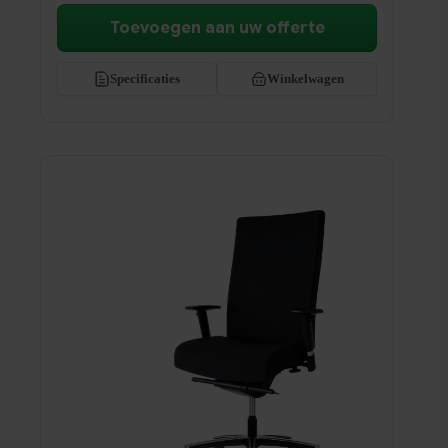
Toevoegen aan uw offerte
Specificaties
Winkelwagen