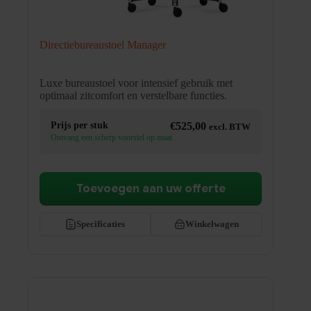
Directiebureaustoel Manager
Luxe bureaustoel voor intensief gebruik met
optimaal zitcomfort en verstelbare functies.
Prijs per stuk
€
525,00
excl. BTW
Ontvang een scherp voorstel op maat
Toevoegen aan uw offerte
Specificaties
Winkelwagen