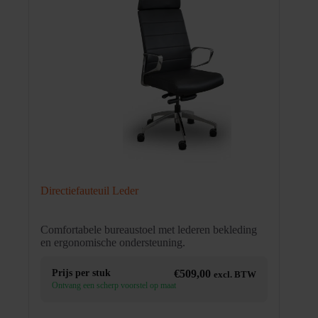
Directiefauteuil Leder
Comfortabele bureaustoel met lederen bekleding
en ergonomische ondersteuning.
Prijs per stuk
€
509,00
excl. BTW
Ontvang een scherp voorstel op maat