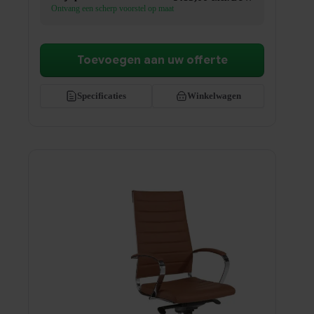
Ontvang een scherp voorstel op maat
Toevoegen aan uw offerte
Specificaties
Winkelwagen