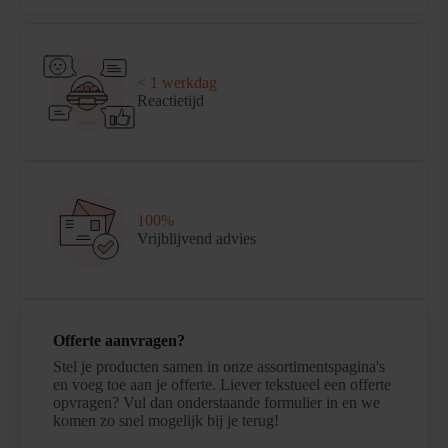
< 1 werkdag
Reactietijd
100%
Vrijblijvend advies
Offerte aanvragen?
Stel je producten samen in onze assortimentspagina's
en voeg toe aan je offerte. Liever tekstueel een offerte
opvragen? Vul dan onderstaande formulier in en we
komen zo snel mogelijk bij je terug!