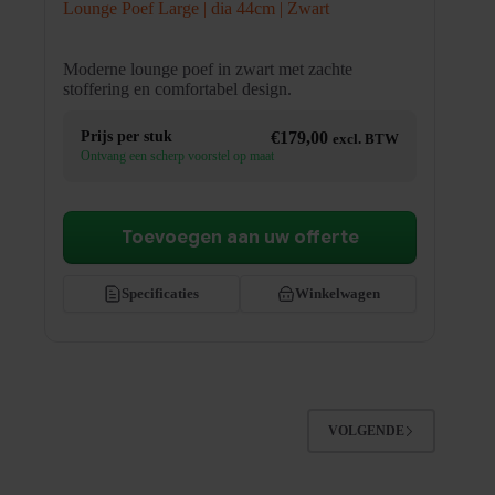
Lounge Poef Large | dia 44cm | Zwart
Moderne lounge poef in zwart met zachte
stoffering en comfortabel design.
Prijs per stuk
€
179,00
excl. BTW
Ontvang een scherp voorstel op maat
Toevoegen aan uw offerte
Specificaties
Winkelwagen
VOLGENDE