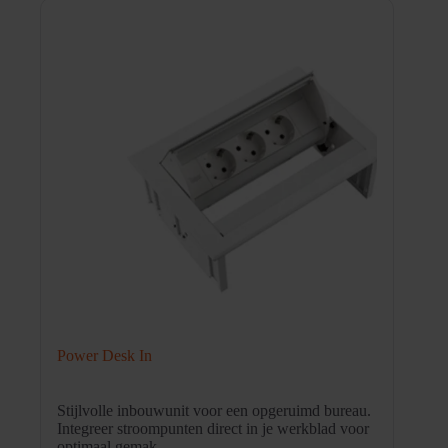
Power Desk In
Stijlvolle inbouwunit voor een opgeruimd bureau.
Integreer stroompunten direct in je werkblad voor
optimaal gemak.