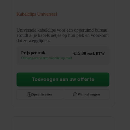
Kabelclips Universeel
Universele kabelclips voor een opgeruimd bureau.
Houdt al je kabels netjes op hun plek en voorkomt
dat ze wegglijden.
Prijs per stuk
€
15,00
excl. BTW
Ontvang een scherp voorstel op maat
Toevoegen aan uw offerte
Specificaties
Winkelwagen