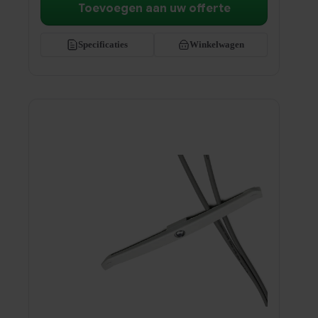
Toevoegen aan uw offerte
Specificaties
Winkelwagen