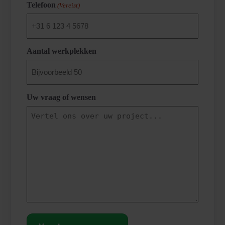
Telefoon
(Vereist)
Aantal werkplekken
Uw vraag of wensen