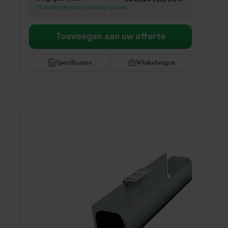
Ontvang een scherp voorstel op maat
Toevoegen aan uw offerte
Specificaties
Winkelwagen