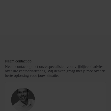
Neem contact op
Neem contact op met onze specialisten voor vrijblijvend advies
over uw kantoorinrichting. Wij denken graag met je mee over de
beste oplossing voor jouw situatie.