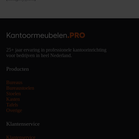
25+ jaar ervaring in professionele kantoorinrichting
voor bedrijven in heel Nederland.
Producten
Bureaus
Bureaustoelen
Stoelen
Kasten
Tafels
Overige
Klantenservice
Klantenservice