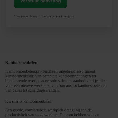
* We nemen binnen 1 werkdag contact met je op
Kantoormeubelen
Kantoormeubelen.pro biedt een uitgebreid assortiment
kantoormeubilair, van complete kantoorinrichtingen tot
bijbehorende overige accessoires. In ons aanbod vind je alles
voor een nieuwe werkplek, van bureaus tot kantinestoelen en
van balies tot scheidingswanden.
Kwaliteits-kantoormeubilair
Een goede, comfortabele werkplek draagt bij aan de
productiviteit van medewerkers. Daarom hebben wij een