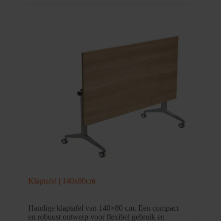
Klaptafel | 140x80cm
Handige klaptafel van 140×80 cm. Een compact
en robuust ontwerp voor flexibel gebruik en