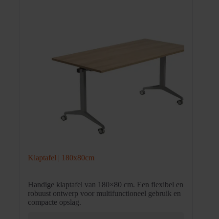
Klaptafel | 180x80cm
Handige klaptafel van 180×80 cm. Een flexibel en
robuust ontwerp voor multifunctioneel gebruik en
compacte opslag.