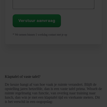
* We nemen binnen 1 werkdag contact met je op
Klaptafel of vaste tafel?
De keuze hangt af van hoe vaak je ruimte verandert. Blijft de
opstelling jaren hetzelfde, dan is een vaste tafel prima. Wisselt de
ruimte regelmatig van functie, van overleg naar training naar
lunch, dan win je met een klaptafel tijd en vierkante meters. Dit
is het verschil in een oogopslag: