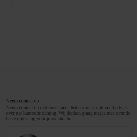
Neem contact op
Neem contact op met onze specialisten voor vrijblijvend advies
over uw kantoorinrichting. Wij denken graag met je mee over de
beste oplossing voor jouw situatie.