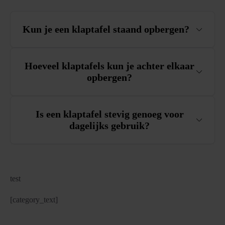
Kun je een klaptafel staand opbergen?
Hoeveel klaptafels kun je achter elkaar
opbergen?
Is een klaptafel stevig genoeg voor
dagelijks gebruik?
test
[category_text]