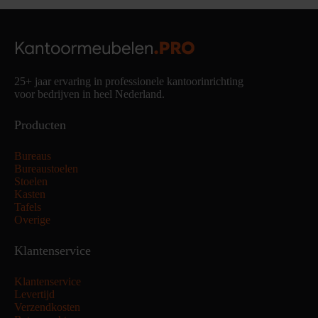
25+ jaar ervaring in professionele kantoorinrichting
voor bedrijven in heel Nederland.
Producten
Bureaus
Bureaustoelen
Stoelen
Kasten
Tafels
Overige
Klantenservice
Klantenservice
Levertijd
Verzendkosten