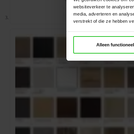
websiteverkeer te analyseren
media, adverteren en analys
verstrekt of die ze hebben v
Alleen functioneel