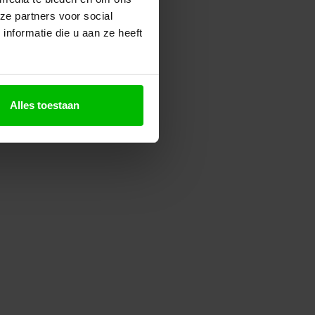
ze partners voor social
nformatie die u aan ze heeft
Alles toestaan