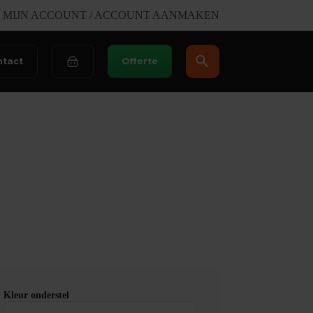
MIJN ACCOUNT / ACCOUNT AANMAKEN
ntact
Offerte
Winkelwagen
Kleur onderstel