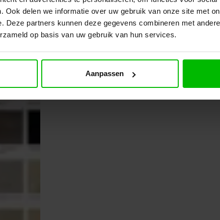
. Ook delen we informatie over uw gebruik van onze site met on
e. Deze partners kunnen deze gegevens combineren met andere i
erzameld op basis van uw gebruik van hun services.
Aanpassen