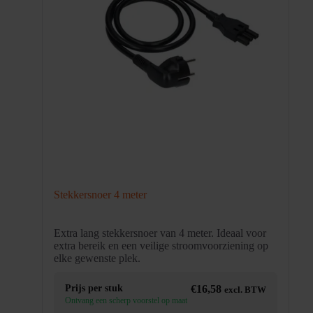
Stekkersnoer 4 meter
Extra lang stekkersnoer van 4 meter. Ideaal voor
extra bereik en een veilige stroomvoorziening op
elke gewenste plek.
Prijs per stuk
€
16,58
excl. BTW
Ontvang een scherp voorstel op maat