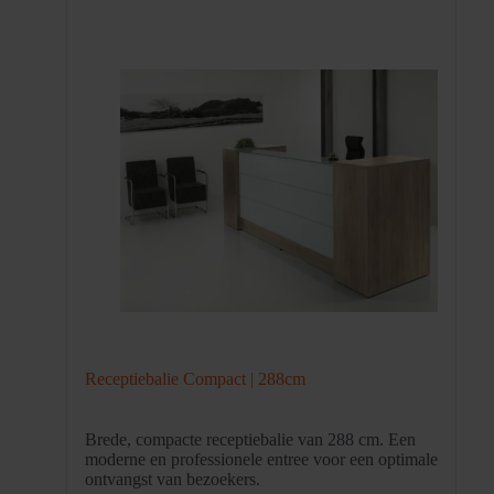
Receptiebalie Compact | 288cm
Brede, compacte receptiebalie van 288 cm. Een
moderne en professionele entree voor een optimale
ontvangst van bezoekers.