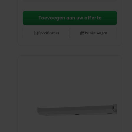
Toevoegen aan uw offerte
Specificaties
Winkelwagen