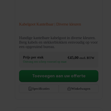
Kabelgoot Kantelbaar | Diverse kleuren
Handige kantelbare kabelgoot in diverse kleuren.
Berg kabels en stekkerblokken eenvoudig op voor
een opgeruimd bureau.
Prijs per stuk
€
45,00
excl. BTW
Ontvang een scherp voorstel op maat
Toevoegen aan uw offerte
Specificaties
Winkelwagen