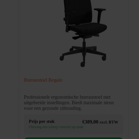
Bureaustoel Regain
Professionele ergonomische bureaustoel met
uitgebreide instellingen. Biedt maximale steun
voor een gezonde zithouding.
Prijs per stuk
€
389,00
excl. BTW
Ontvang een scherp voorstel op maat