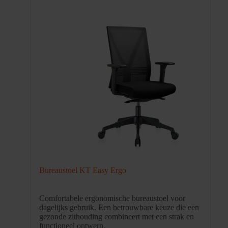
Bureaustoel KT Easy Ergo
Comfortabele ergonomische bureaustoel voor
dagelijks gebruik. Een betrouwbare keuze die een
gezonde zithouding combineert met een strak en
functioneel ontwerp.