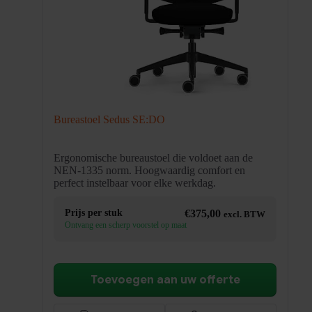
Bureastoel Sedus SE:DO
Ergonomische bureaustoel die voldoet aan de
NEN-1335 norm. Hoogwaardig comfort en
perfect instelbaar voor elke werkdag.
Prijs per stuk
€
375,00
excl. BTW
Ontvang een scherp voorstel op maat
Toevoegen aan uw offerte