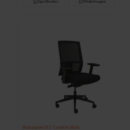
Specificaties
Winkelwagen
Bureaustoel KT Comfort Mesh