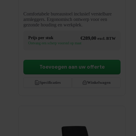
Comfortabele bureaustoel inclusief verstelbare
armleggers. Ergonomisch ontwerp voor een
gezonde houding en werkplek.
Prijs per stuk
€
289,00
excl. BTW
Ontvang een scherp voorstel op maat
Toevoegen aan uw offerte
Specificaties
Winkelwagen