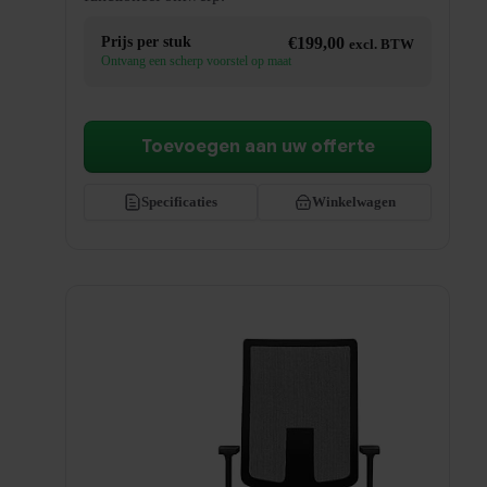
Prijs per stuk
€
199,00
excl. BTW
Ontvang een scherp voorstel op maat
Toevoegen aan uw offerte
Specificaties
Winkelwagen