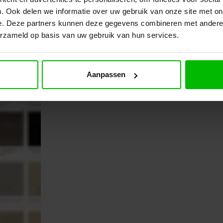
. Ook delen we informatie over uw gebruik van onze site met on
e. Deze partners kunnen deze gegevens combineren met andere i
erzameld op basis van uw gebruik van hun services.
Aanpassen