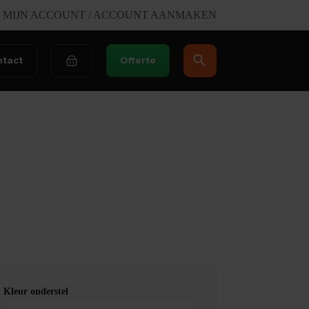
MIJN ACCOUNT / ACCOUNT AANMAKEN
ntact
Offerte
Winkelwagen
Kleur onderstel