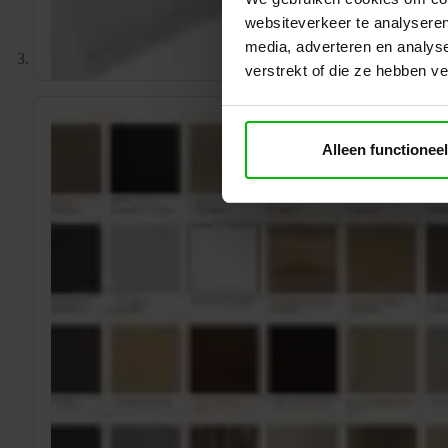
websiteverkeer te analyseren
media, adverteren en analys
verstrekt of die ze hebben v
Alleen functioneel