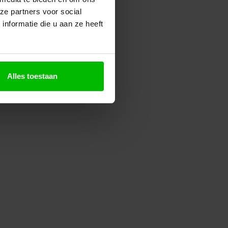
ze partners voor social
nformatie die u aan ze heeft
Alles toestaan