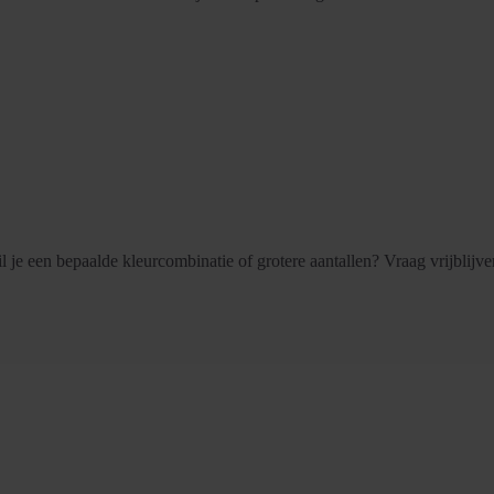
l je een bepaalde kleurcombinatie of grotere aantallen? Vraag vrijblijve