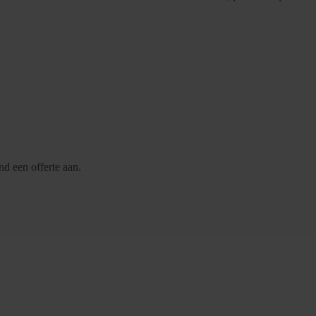
nd een offerte aan.