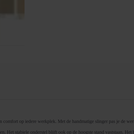
 en comfort op iedere werkplek. Met de handmatige slinger pas je de we
. Het stabiele onderstel blijft ook op de hoogste stand vaststaan. Het b