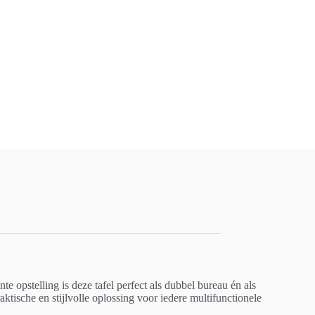
 opstelling is deze tafel perfect als dubbel bureau én als
ktische en stijlvolle oplossing voor iedere multifunctionele