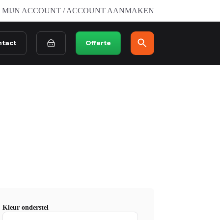
MIJN ACCOUNT / ACCOUNT AANMAKEN
ntact
Offerte
Winkelwagen
Kleur onderstel