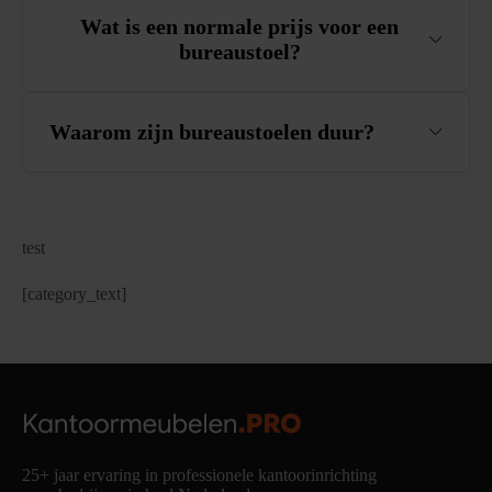
Wat is een normale prijs voor een
bureaustoel?
Waarom zijn bureaustoelen duur?
test
[category_text]
25+ jaar ervaring in professionele kantoorinrichting