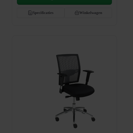
Specificaties
Winkelwagen