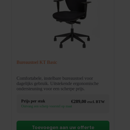
Bureaustoel KT Basic
Comfortabele, instelbare bureaustoel voor
dagelijks gebruik. Uitstekende ergonomische
ondersteuning voor een scherpe prijs.
Prijs per stuk
€
289,00
excl. BTW
Ontvang een scherp voorstel op maat
Toevoegen aan uw offerte