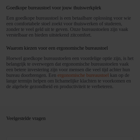
Goedkope bureaustoel voor jouw thuiswerkplek
Een goedkope bureaustoel is een betaalbare oplossing voor wie
een comfortabele stoel zoekt voor thuiswerken of studeren,
zonder te veel geld uit te geven. Onze bureaustoelen zijn vaak
verstelbaar en bieden uitstekend zitcomfort.
Waarom kiezen voor een ergonomische bureaustoel
Hoewel goedkope bureaustoelen een voordelige optie zijn, is het
belangrijk te overwegen dat ergonomische bureaustoelen vaak
een betere investering zijn voor mensen die veel tijd achter hun
bureau doorbrengen. Een
ergonomische bureaustoel
kan op de
lange termijn helpen om lichamelijke klachten te voorkomen en
de algehele gezondheid en productiviteit te verbeteren.
Veelgestelde vragen