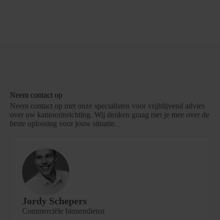
Neem contact op
Neem contact op met onze specialisten voor vrijblijvend advies
over uw kantoorinrichting. Wij denken graag met je mee over de
beste oplossing voor jouw situatie.
Jordy Schepers
Commerciële binnendienst