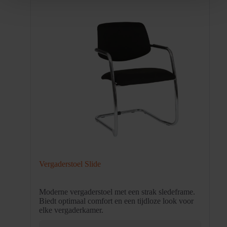
Vergaderstoel Slide
Moderne vergaderstoel met een strak sledeframe.
Biedt optimaal comfort en een tijdloze look voor
elke vergaderkamer.