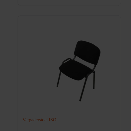
Vergaderstoel ISO