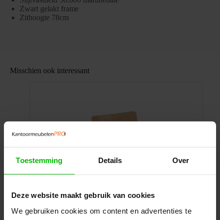
Zwart gelakt frame
Zithoogte 78cm
Misschien ook interessant
Toestemming
Details
Over
Deze website maakt gebruik van cookies
We gebruiken cookies om content en advertenties te