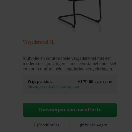
Vergaderstoel SL
Stijlvolle en comfortabele vergaderstoel met een
modern design. Uitgerust met een stabiel onderstel
en voor comfortabele, langdurige vergaderingen.
Prijs per stuk
€
179,00
excl. BTW
Ontvang een scherp voorstel op maat
Toevoegen aan uw offerte
Specificaties
Winkelwagen