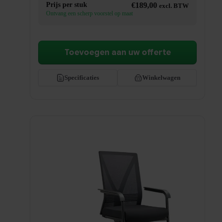
Prijs per stuk
€
189,00
excl. BTW
Ontvang een scherp voorstel op maat
Toevoegen aan uw offerte
Specificaties
Winkelwagen