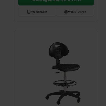
Specificaties
Winkelwagen