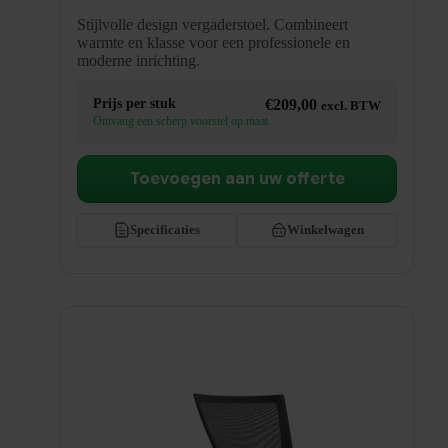
Stijlvolle design vergaderstoel. Combineert
warmte en klasse voor een professionele en
moderne inrichting.
Prijs per stuk
€
209,00
excl. BTW
Ontvang een scherp voorstel op maat
Toevoegen aan uw offerte
Specificaties
Winkelwagen