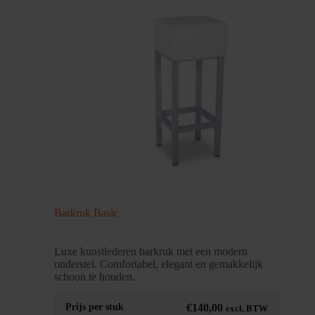
Barkruk Basic
Luxe kunstlederen barkruk met een modern
onderstel. Comfortabel, elegant en gemakkelijk
schoon te houden.
Prijs per stuk
€
140,00
excl. BTW