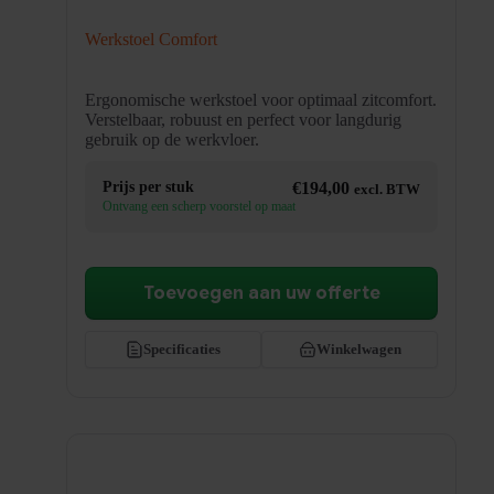
Werkstoel Comfort
Ergonomische werkstoel voor optimaal zitcomfort.
Verstelbaar, robuust en perfect voor langdurig
gebruik op de werkvloer.
Prijs per stuk
€
194,00
excl. BTW
Ontvang een scherp voorstel op maat
Toevoegen aan uw offerte
Specificaties
Winkelwagen