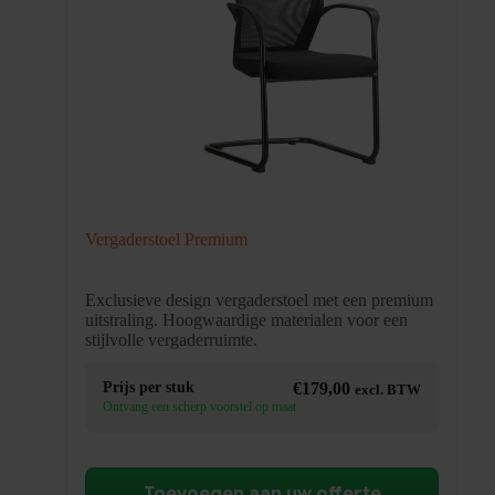
Vergaderstoel Premium
Exclusieve design vergaderstoel met een premium
uitstraling. Hoogwaardige materialen voor een
stijlvolle vergaderruimte.
Prijs per stuk
€
179,00
excl. BTW
Ontvang een scherp voorstel op maat
Toevoegen aan uw offerte