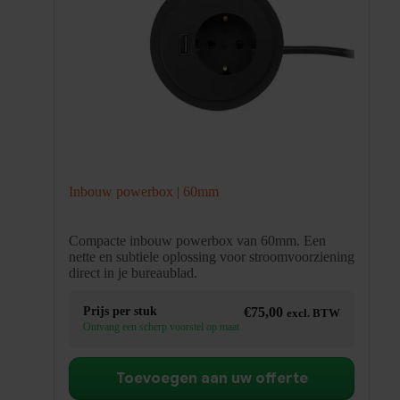
Inbouw powerbox | 60mm
Compacte inbouw powerbox van 60mm. Een
nette en subtiele oplossing voor stroomvoorziening
direct in je bureaublad.
Prijs per stuk
€
75,00
excl. BTW
Ontvang een scherp voorstel op maat
Toevoegen aan uw offerte