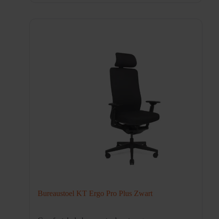
Bureaustoel KT Ergo Pro Plus Zwart