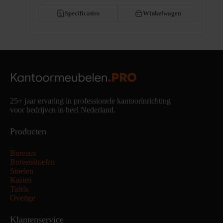
Specificaties
Winkelwagen
25+ jaar ervaring in professionele kantoorinrichting
voor bedrijven in heel Nederland.
Producten
Bureaus
Bureaustoelen
Stoelen
Kasten
Tafels
Overige
Klantenservice