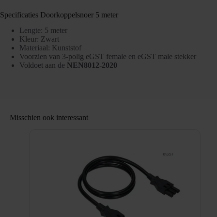
Specificaties Doorkoppelsnoer 5 meter
Lengte: 5 meter
Kleur: Zwart
Materiaal: Kunststof
Voorzien van 3-polig eGST female en eGST male stekker
Voldoet aan de
NEN8012-2020
Misschien ook interessant