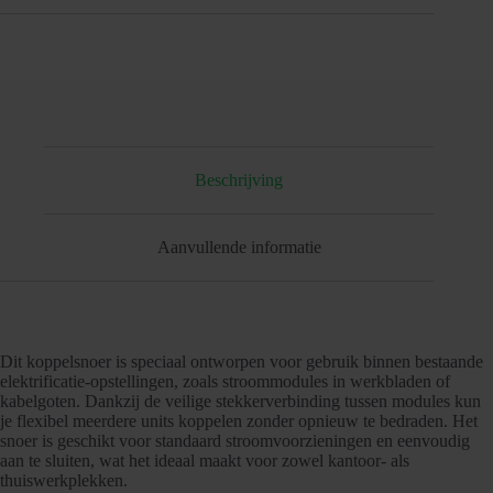
Beschrijving
Aanvullende informatie
Dit koppelsnoer is speciaal ontworpen voor gebruik binnen bestaande
elektrificatie-opstellingen, zoals stroommodules in werkbladen of
kabelgoten. Dankzij de veilige stekkerverbinding tussen modules kun
je flexibel meerdere units koppelen zonder opnieuw te bedraden. Het
snoer is geschikt voor standaard stroomvoorzieningen en eenvoudig
aan te sluiten, wat het ideaal maakt voor zowel kantoor- als
thuiswerkplekken.