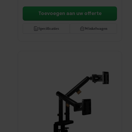
Toevoegen aan uw offerte
Specificaties
Winkelwagen