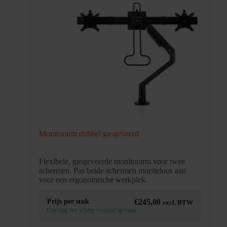
Monitorarm dubbel gasgeveerd
Flexibele, gasgeveerde monitorarm voor twee
schermen. Pas beide schermen moeiteloos aan
voor een ergonomische werkplek.
Prijs per stuk
€
245,00
excl. BTW
Ontvang een scherp voorstel op maat