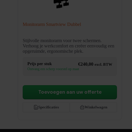
Monitorarm Smartview Dubbel
Stijlvolle monitorarm voor twee schermen.
Verhoog je werkcomfort en creëer eenvoudig een
opgeruimde, ergonomische plek.
Prijs per stuk
€
240,00
excl. BTW
Ontvang een scherp voorstel op maat
Toevoegen aan uw offerte
Specificaties
Winkelwagen