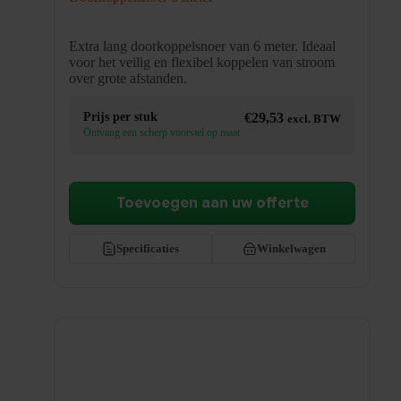
Extra lang doorkoppelsnoer van 6 meter. Ideaal
voor het veilig en flexibel koppelen van stroom
over grote afstanden.
Prijs per stuk
€
29,53
excl. BTW
Ontvang een scherp voorstel op maat
Toevoegen aan uw offerte
Specificaties
Winkelwagen