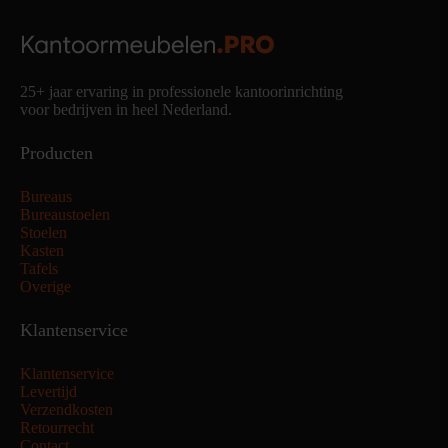
25+ jaar ervaring in professionele kantoorinrichting
voor bedrijven in heel Nederland.
Producten
Bureaus
Bureaustoelen
Stoelen
Kasten
Tafels
Overige
Klantenservice
Klantenservice
Levertijd
Verzendkosten
Retourrecht
Contact