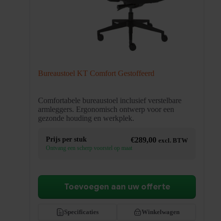
Bureaustoel KT Comfort Gestoffeerd
Comfortabele bureaustoel inclusief verstelbare
armleggers. Ergonomisch ontwerp voor een
gezonde houding en werkplek.
Prijs per stuk
€
289,00
excl. BTW
Ontvang een scherp voorstel op maat
Toevoegen aan uw offerte
Specificaties
Winkelwagen