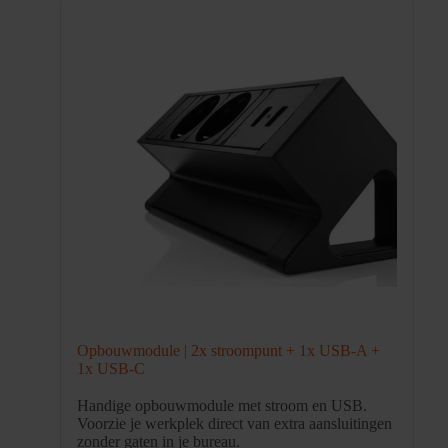
Opbouwmodule | 2x stroompunt + 1x USB-A +
1x USB-C
Handige opbouwmodule met stroom en USB.
Voorzie je werkplek direct van extra aansluitingen
zonder gaten in je bureau.