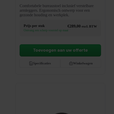
Comfortabele bureaustoel inclusief verstelbare
armleggers. Ergonomisch ontwerp voor een
gezonde houding en werkplek.
Prijs per stuk
€
289,00
excl. BTW
Ontvang een scherp voorstel op maat
Toevoegen aan uw offerte
Specificaties
Winkelwagen