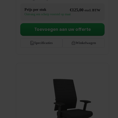
Prijs per stuk
€
125,00
excl. BTW
Ontvang een scherp voorstel op maat
Toevoegen aan uw offerte
Specificaties
Winkelwagen