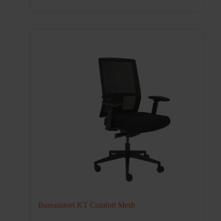
Bureaustoel KT Comfort Mesh