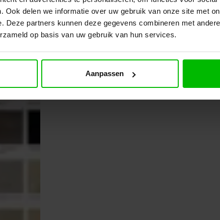
. Ook delen we informatie over uw gebruik van onze site met on
e. Deze partners kunnen deze gegevens combineren met andere i
erzameld op basis van uw gebruik van hun services.
Aanpassen