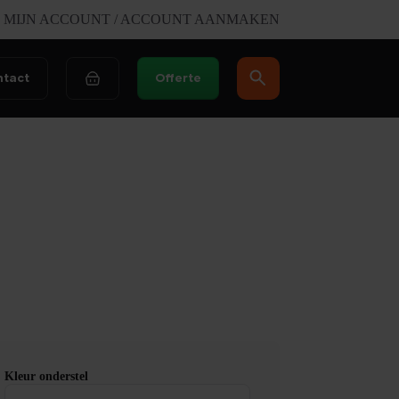
MIJN ACCOUNT / ACCOUNT AANMAKEN
ntact
Offerte
Winkelwagen
Kleur onderstel