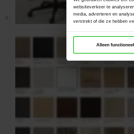
websiteverkeer te analyseren
media, adverteren en analys
verstrekt of die ze hebben v
Alleen functioneel