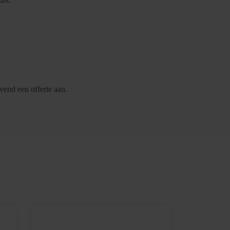
jvend een offerte aan.