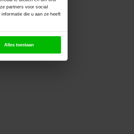
ze partners voor social
nformatie die u aan ze heeft
Alles toestaan