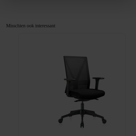
Misschien ook interessant