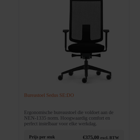
Bureastoel Sedus SE:DO
Ergonomische bureaustoel die voldoet aan de
NEN-1335 norm. Hoogwaardig comfort en
perfect instelbaar voor elke werkdag.
Prijs per stuk
€
375,00
excl. BTW