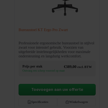
Bureaustoel KT Ergo Pro Zwart
Professionele ergonomische bureaustoel in stijlvol
zwart voor intensief gebruik. Voorzien van
uitgebreide instelmogelijkheden voor maximale
ondersteuning en langdurig werkcomfort.
Prijs per stuk
€
389,00
excl. BTW
Ontvang een scherp voorstel op maat
Toevoegen aan uw offerte
Specificaties
Winkelwagen