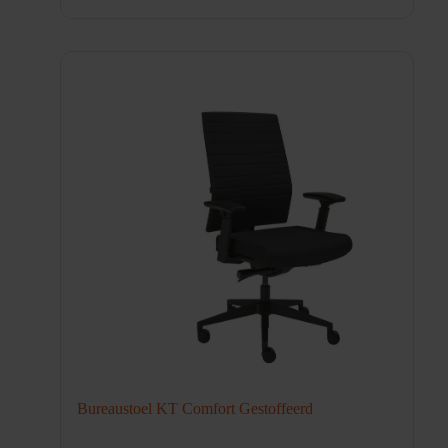
Bureaustoel KT Comfort Gestoffeerd