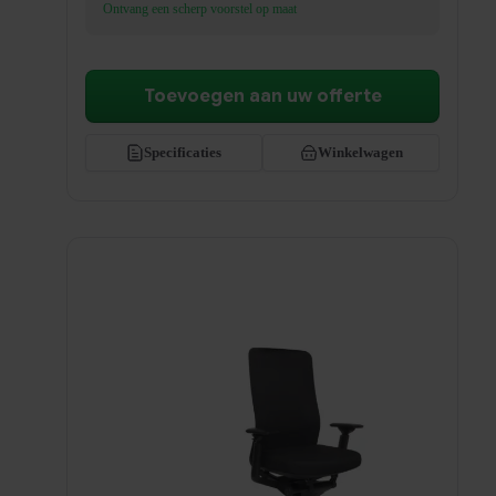
Ontvang een scherp voorstel op maat
Toevoegen aan uw offerte
Specificaties
Winkelwagen