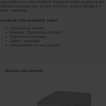
uitgevoerd in een warme houtlook. Dankzij de wielen verplaats je het
ladeblok eenvoudig onder of naast het bureau.
Rolblok Manage-it 3
laden + pennelade
Specificaties Directie ladeblok 3-laden
Verrijdbaar op 4 wielen
Afmeting : 58x43x60cm (HxBxD).
Uitgevoerd in melamine
3 laden + pennelade
Afsluitbaar met slot met 2 sleutels.
Misschien ook interessant