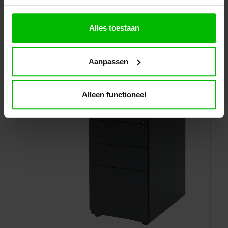
Specificaties
Winkelwagen
Alles toestaan
Aanpassen
Alleen functioneel