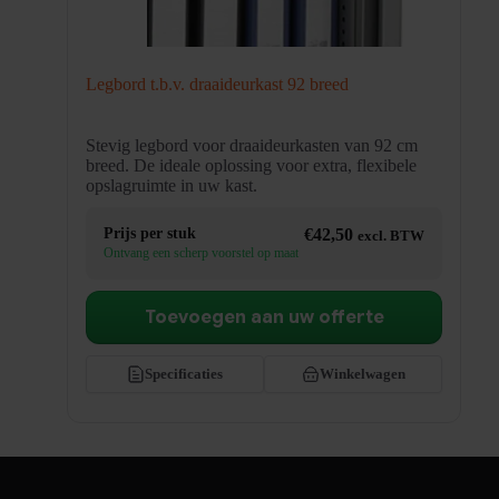
Legbord t.b.v. draaideurkast 92 breed
Stevig legbord voor draaideurkasten van 92 cm
breed. De ideale oplossing voor extra, flexibele
opslagruimte in uw kast.
Prijs per stuk
€
42,50
excl. BTW
Ontvang een scherp voorstel op maat
Toevoegen aan uw offerte
Specificaties
Winkelwagen