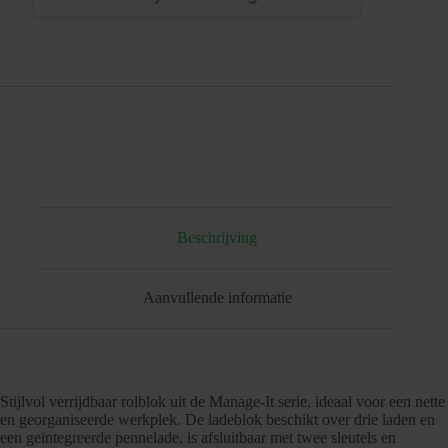
Beschrijving
Aanvullende informatie
Stijlvol verrijdbaar rolblok uit de Manage-It serie, ideaal voor een nette
en georganiseerde werkplek. De ladeblok beschikt over drie laden en
een geïntegreerde pennelade, is afsluitbaar met twee sleutels en