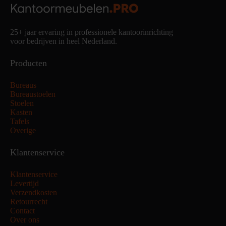
25+ jaar ervaring in professionele kantoorinrichting
voor bedrijven in heel Nederland.
Producten
Bureaus
Bureaustoelen
Stoelen
Kasten
Tafels
Overige
Klantenservice
Klantenservice
Levertijd
Verzendkosten
Retourrecht
Contact
Over ons