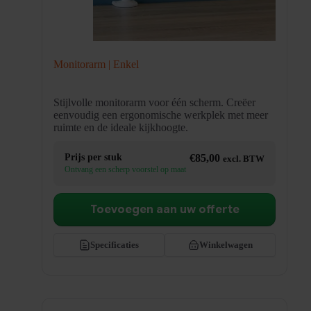
Monitorarm | Enkel
Stijlvolle monitorarm voor één scherm. Creëer
eenvoudig een ergonomische werkplek met meer
ruimte en de ideale kijkhoogte.
Prijs per stuk
€
85,00
excl. BTW
Ontvang een scherp voorstel op maat
Toevoegen aan uw offerte
Specificaties
Winkelwagen