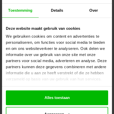
Toestemming
Details
Over
Misschien ook interessant
Deze website maakt gebruik van cookies
We gebruiken cookies om content en advertenties te
personaliseren, om functies voor social media te bieden
en om ons websiteverkeer te analyseren. Ook delen we
informatie over uw gebruik van onze site met onze
partners voor social media, adverteren en analyse. Deze
partners kunnen deze gegevens combineren met andere
informatie die u aan ze heeft verstrekt of die ze hebben
verzameld op basis van uw gebruik van hun services.
Alles toestaan