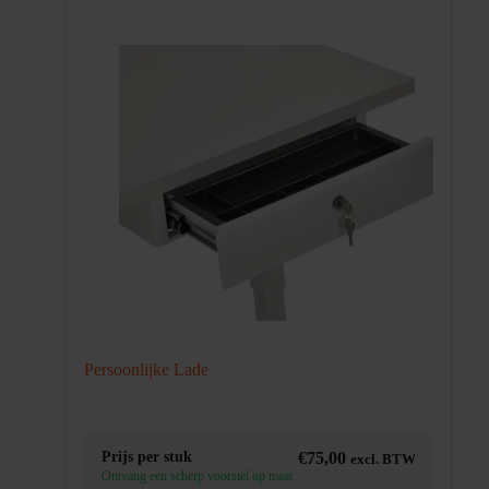
Persoonlijke Lade
Prijs per stuk
€
75,00
excl. BTW
Ontvang een scherp voorstel op maat