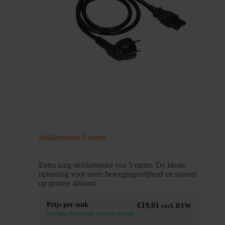
Stekkersnoer 5 meter
Extra lang stekkersnoer van 5 meter. De ideale
oplossing voor meer bewegingsvrijheid en stroom
op grotere afstand.
Prijs per stuk
€
19,01
excl. BTW
Ontvang een scherp voorstel op maat