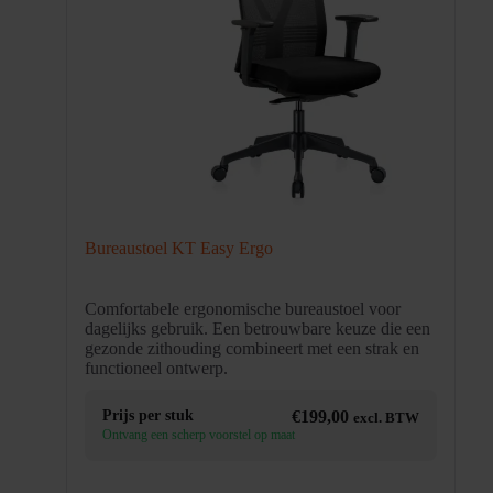
Bureaustoel KT Easy Ergo
Comfortabele ergonomische bureaustoel voor
dagelijks gebruik. Een betrouwbare keuze die een
gezonde zithouding combineert met een strak en
functioneel ontwerp.
Prijs per stuk
€
199,00
excl. BTW
Ontvang een scherp voorstel op maat