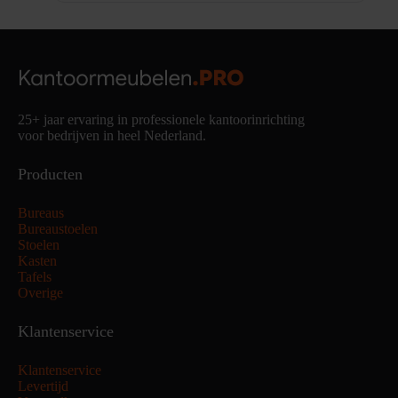
25+ jaar ervaring in professionele kantoorinrichting
voor bedrijven in heel Nederland.
Producten
Bureaus
Bureaustoelen
Stoelen
Kasten
Tafels
Overige
Klantenservice
Klantenservice
Levertijd