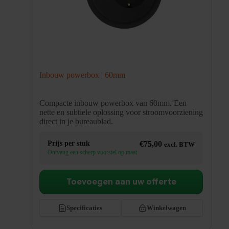
Inbouw powerbox | 60mm
Compacte inbouw powerbox van 60mm. Een
nette en subtiele oplossing voor stroomvoorziening
direct in je bureaublad.
Prijs per stuk
€
75,00
excl. BTW
Ontvang een scherp voorstel op maat
Toevoegen aan uw offerte
Specificaties
Winkelwagen