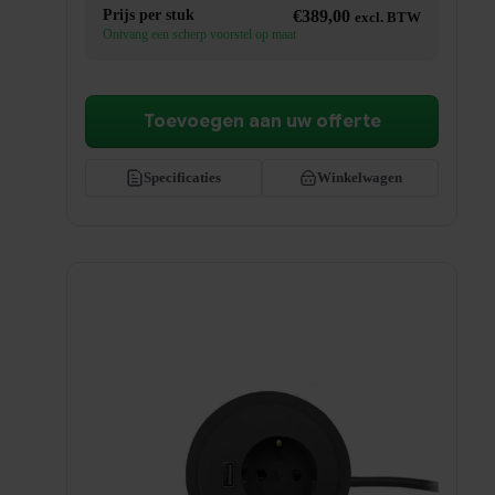
Prijs per stuk
€
389,00
excl. BTW
Ontvang een scherp voorstel op maat
Toevoegen aan uw offerte
Specificaties
Winkelwagen