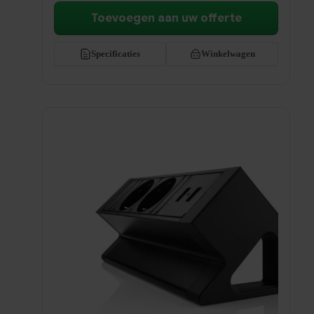
Toevoegen aan uw offerte
Specificaties
Winkelwagen