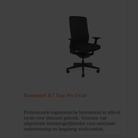
Bureaustoel KT Ergo Pro Zwart
Professionele ergonomische bureaustoel in stijlvol
zwart voor intensief gebruik. Voorzien van
uitgebreide instelmogelijkheden voor maximale
ondersteuning en langdurig werkcomfort.