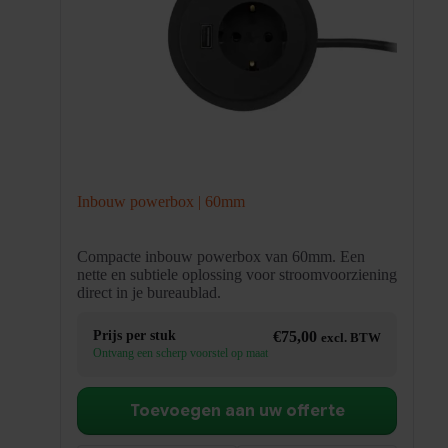
Inbouw powerbox | 60mm
Compacte inbouw powerbox van 60mm. Een
nette en subtiele oplossing voor stroomvoorziening
direct in je bureaublad.
Prijs per stuk
€
75,00
excl. BTW
Ontvang een scherp voorstel op maat
Toevoegen aan uw offerte