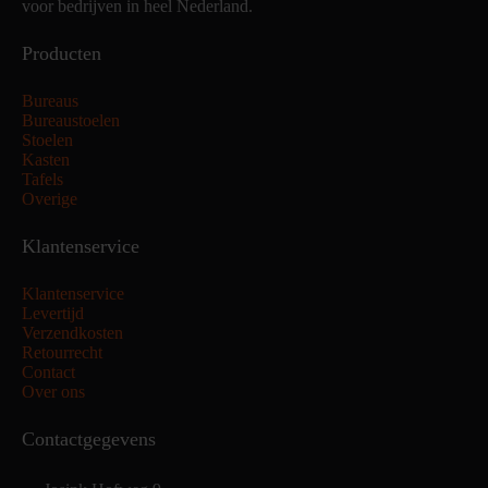
voor bedrijven in heel Nederland.
Producten
Bureaus
Bureaustoelen
Stoelen
Kasten
Tafels
Overige
Klantenservice
Klantenservice
Levertijd
Verzendkosten
Retourrecht
Contact
Over ons
Contactgegevens