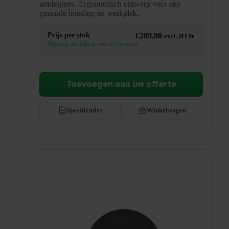
armleggers. Ergonomisch ontwerp voor een
gezonde houding en werkplek.
Prijs per stuk
€
289,00
excl. BTW
Ontvang een scherp voorstel op maat
Toevoegen aan uw offerte
Specificaties
Winkelwagen