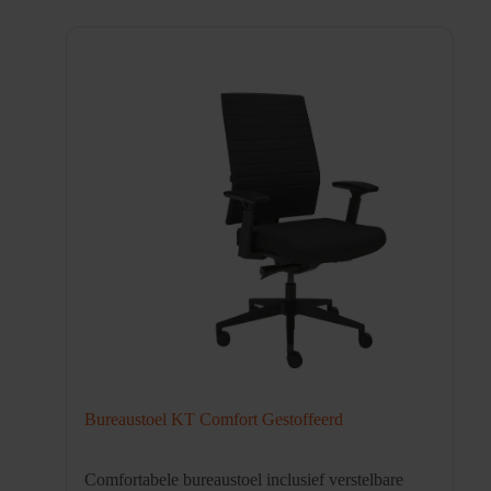
Bureaustoel KT Comfort Gestoffeerd
Comfortabele bureaustoel inclusief verstelbare