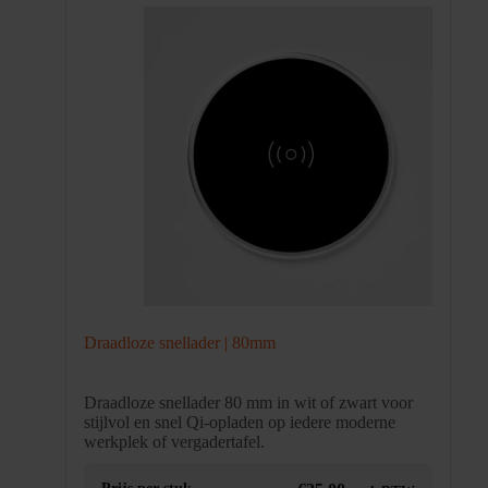
Draadloze snellader | 80mm
Draadloze snellader 80 mm in wit of zwart voor
stijlvol en snel Qi-opladen op iedere moderne
werkplek of vergadertafel.