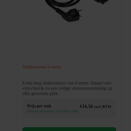
Stekkersnoer 4 meter
Extra lang stekkersnoer van 4 meter. Ideaal voor
extra bereik en een veilige stroomvoorziening op
elke gewenste plek.
Prijs per stuk
€
16,58
excl. BTW
Ontvang een scherp voorstel op maat