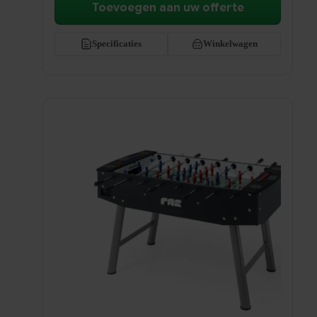
Toevoegen aan uw offerte
Specificaties
Winkelwagen