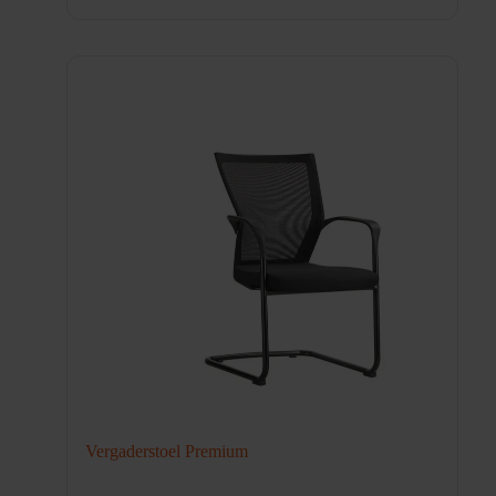
Vergaderstoel Premium