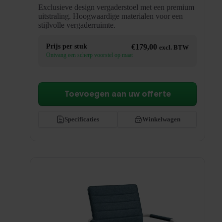
Exclusieve design vergaderstoel met een premium
uitstraling. Hoogwaardige materialen voor een
stijlvolle vergaderruimte.
Prijs per stuk
€
179,00
excl. BTW
Ontvang een scherp voorstel op maat
Toevoegen aan uw offerte
Specificaties
Winkelwagen