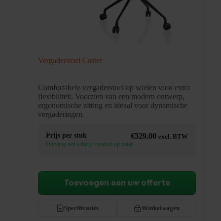
Vergaderstoel Caster
Comfortabele vergaderstoel op wielen voor extra
flexibiliteit. Voorzien van een modern ontwerp,
ergonomische zitting en ideaal voor dynamische
vergaderingen.
Prijs per stuk
€
329,00
excl. BTW
Ontvang een scherp voorstel op maat
Toevoegen aan uw offerte
Specificaties
Winkelwagen