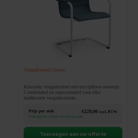
Vergaderstoel Classic
Klassieke vergaderstoel met een tijdloos ontwerp.
Comfortabel en representatief voor elke
traditionele vergaderruimte.
Prijs per stuk
€
229,00
excl. BTW
Ontvang een scherp voorstel op maat
Toevoegen aan uw offerte