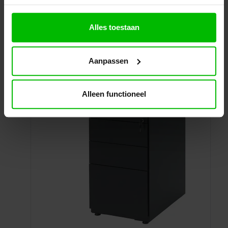
Specificaties
Winkelwagen
Alles toestaan
Aanpassen
Alleen functioneel