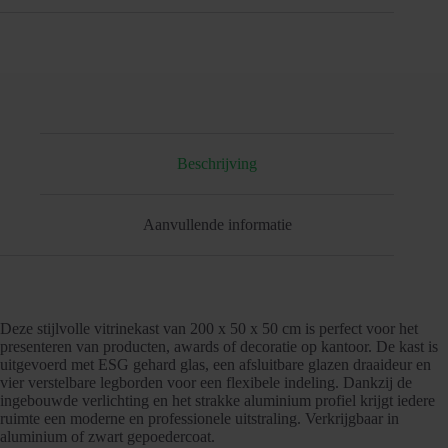
Beschrijving
Aanvullende informatie
Deze stijlvolle vitrinekast van 200 x 50 x 50 cm is perfect voor het
presenteren van producten, awards of decoratie op kantoor. De kast is
uitgevoerd met ESG gehard glas, een afsluitbare glazen draaideur en
vier verstelbare legborden voor een flexibele indeling. Dankzij de
ingebouwde verlichting en het strakke aluminium profiel krijgt iedere
ruimte een moderne en professionele uitstraling. Verkrijgbaar in
aluminium of zwart gepoedercoat.