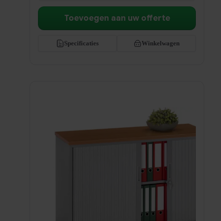
Toevoegen aan uw offerte
Specificaties
Winkelwagen