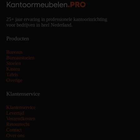
25+ jaar ervaring in professionele kantoorinrichting
voor bedrijven in heel Nederland.
Producten
Bureaus
Bureaustoelen
Stoelen
Kasten
Tafels
Overige
Klantenservice
Klantenservice
Levertijd
Verzendkosten
Retourrecht
Contact
Over ons