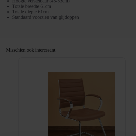
Hoogte verstelbaar (45-53cm)
Totale breedte 61cm
Totale diepte 61cm
Standaard voorzien van glijdoppen
Misschien ook interessant