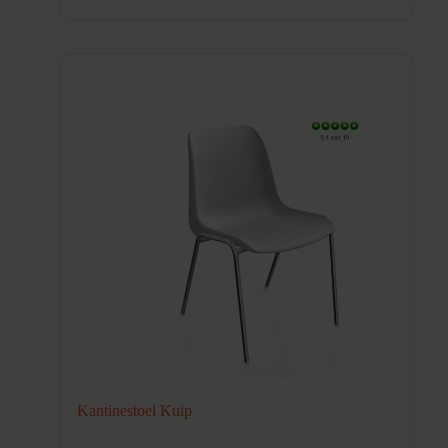
Kantinestoel Kuip