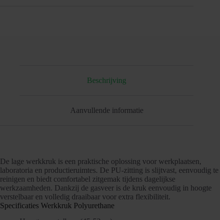
Beschrijving
Aanvullende informatie
De lage werkkruk is een praktische oplossing voor werkplaatsen,
laboratoria en productieruimtes. De PU-zitting is slijtvast, eenvoudig te
reinigen en biedt comfortabel zitgemak tijdens dagelijkse
werkzaamheden. Dankzij de gasveer is de kruk eenvoudig in hoogte
verstelbaar en volledig draaibaar voor extra flexibiliteit.
Specificaties Werkkruk Polyurethane