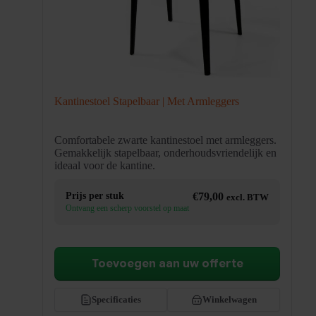
Kantinestoel Stapelbaar | Met Armleggers
Comfortabele zwarte kantinestoel met armleggers.
Gemakkelijk stapelbaar, onderhoudsvriendelijk en
ideaal voor de kantine.
Prijs per stuk
€
79,00
excl. BTW
Ontvang een scherp voorstel op maat
Toevoegen aan uw offerte
Specificaties
Winkelwagen