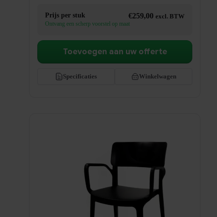
Prijs per stuk
€
259,00
excl. BTW
Ontvang een scherp voorstel op maat
Toevoegen aan uw offerte
Specificaties
Winkelwagen