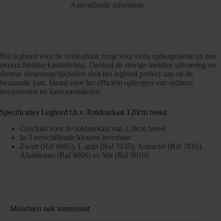
Aanvullende informatie
Het legbord voor de roldeurkast zorgt voor extra opbergruimte en een
overzichtelijke kastindeling. Dankzij de stevige metalen uitvoering en
diverse kleurmogelijkheden sluit het legbord perfect aan op de
bestaande kast. Ideaal voor het efficiënt opbergen van ordners,
documenten en kantoorartikelen.
Specificaties Legbord t.b.v. Roldeurkast 120cm breed
Geschikt voor de roldeurkast van 120cm breed
In 5 verschillende kleuren leverbaar
Zwart (Ral 9005), L.grijs (Ral 7035), Antraciet (Ral 7016),
Aluminium (Ral 9006) en Wit (Ral 9010)
Misschien ook interessant