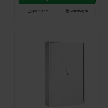
Specificaties
Winkelwagen