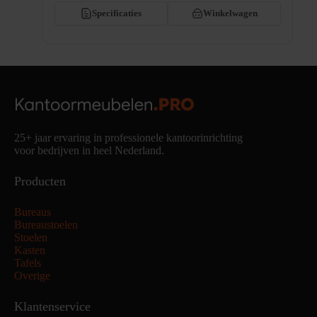
Specificaties
Winkelwagen
25+ jaar ervaring in professionele kantoorinrichting
voor bedrijven in heel Nederland.
Producten
Bureaus
Bureaustoelen
Stoelen
Kasten
Tafels
Overige
Klantenservice