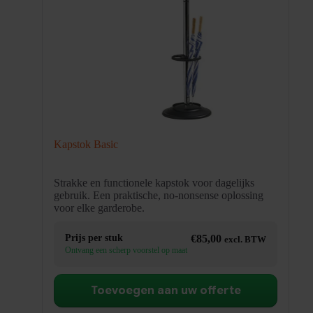
Kapstok Basic
Strakke en functionele kapstok voor dagelijks
gebruik. Een praktische, no-nonsense oplossing
voor elke garderobe.
Prijs per stuk
€
85,00
excl. BTW
Ontvang een scherp voorstel op maat
Toevoegen aan uw offerte