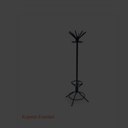
Kapstok Essential