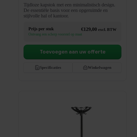
Tijdloze kapstok met een minimalistisch design.
De essentiële basis voor een opgeruimde en
stijlvolle hal of kantoor.
Prijs per stuk
€
129,00
excl. BTW
Ontvang een scherp voorstel op maat
Toevoegen aan uw offerte
Specificaties
Winkelwagen