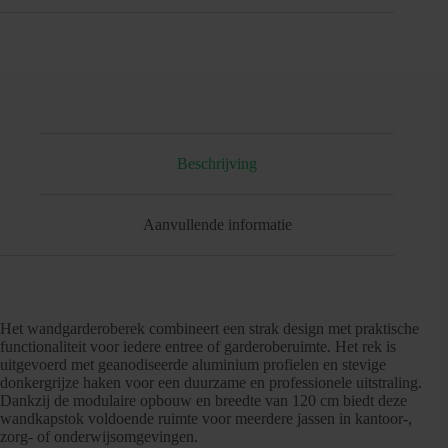
Beschrijving
Aanvullende informatie
Het wandgarderoberek combineert een strak design met praktische
functionaliteit voor iedere entree of garderoberuimte. Het rek is
uitgevoerd met geanodiseerde aluminium profielen en stevige
donkergrijze haken voor een duurzame en professionele uitstraling.
Dankzij de modulaire opbouw en breedte van 120 cm biedt deze
wandkapstok voldoende ruimte voor meerdere jassen in kantoor-,
zorg- of onderwijsomgevingen.