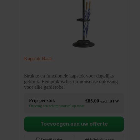
Kapstok Basic
Strakke en functionele kapstok voor dagelijks
gebruik. Een praktische, no-nonsense oplossing
voor elke garderobe.
Prijs per stuk
€
85,00
excl. BTW
Ontvang een scherp voorstel op maat
Toevoegen aan uw offerte
Specificaties
Winkelwagen