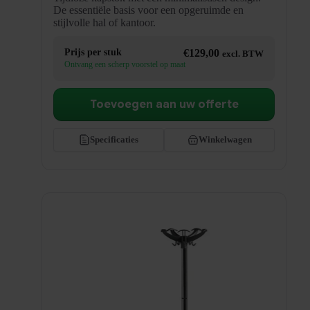
De essentiële basis voor een opgeruimde en
stijlvolle hal of kantoor.
Prijs per stuk
€
129,00
excl. BTW
Ontvang een scherp voorstel op maat
Toevoegen aan uw offerte
Specificaties
Winkelwagen