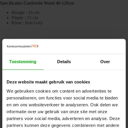
Specificaties Garderobe Wand 40-120cm
Hoogte : 16 cm
Diepte : 15 cm
Kleur : Iron Grey
Misschien ook interessant
Toestemming
Details
Over
Deze website maakt gebruik van cookies
We gebruiken cookies om content en advertenties te
personaliseren, om functies voor social media te bieden
en om ons websiteverkeer te analyseren. Ook delen we
informatie over uw gebruik van onze site met onze
partners voor social media, adverteren en analyse. Deze
partners kunnen deze gegevens combineren met andere