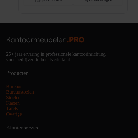
25+ jaar ervaring in professionele kantoorinrichting
voor bedrijven in heel Nederland.
Producten
Bureaus
Bureaustoelen
Stoelen
Kasten
Tafels
Overige
Klantenservice