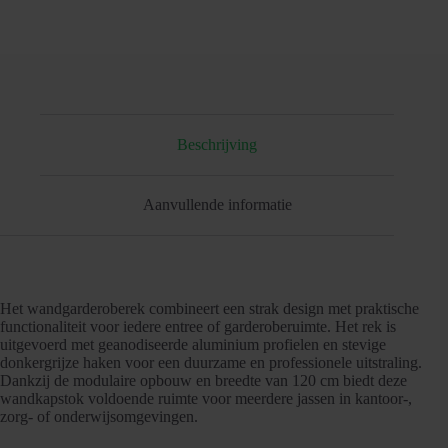
Beschrijving
Aanvullende informatie
Het wandgarderoberek combineert een strak design met praktische
functionaliteit voor iedere entree of garderoberuimte. Het rek is
uitgevoerd met geanodiseerde aluminium profielen en stevige
donkergrijze haken voor een duurzame en professionele uitstraling.
Dankzij de modulaire opbouw en breedte van 120 cm biedt deze
wandkapstok voldoende ruimte voor meerdere jassen in kantoor-,
zorg- of onderwijsomgevingen.