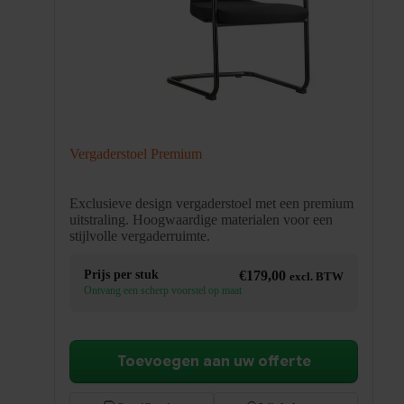
Vergaderstoel Premium
Exclusieve design vergaderstoel met een premium
uitstraling. Hoogwaardige materialen voor een
stijlvolle vergaderruimte.
Prijs per stuk
€
179,00
excl. BTW
Ontvang een scherp voorstel op maat
Toevoegen aan uw offerte