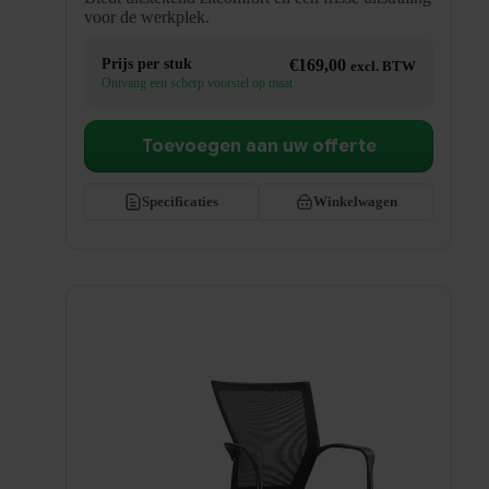
voor de werkplek.
Prijs per stuk
€
169,00
excl. BTW
Ontvang een scherp voorstel op maat
Toevoegen aan uw offerte
Specificaties
Winkelwagen