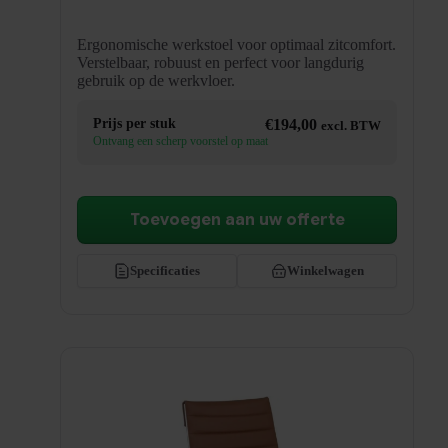
Ergonomische werkstoel voor optimaal zitcomfort.
Verstelbaar, robuust en perfect voor langdurig
gebruik op de werkvloer.
Prijs per stuk
€
194,00
excl. BTW
Ontvang een scherp voorstel op maat
Toevoegen aan uw offerte
Specificaties
Winkelwagen