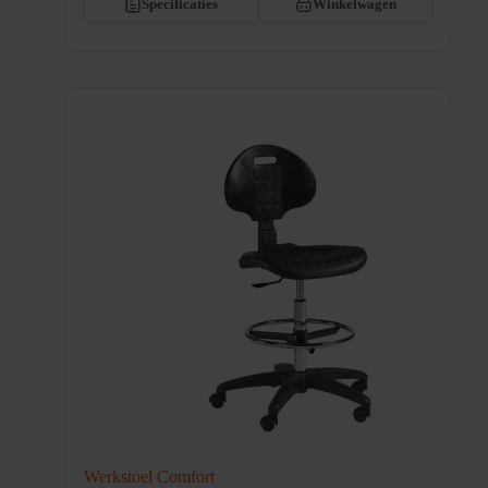
Specificaties
Winkelwagen
Werkstoel Comfort