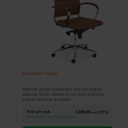
Bureaustoel Design
Stijlvolle design bureaustoel met een elegant
ontwerp. Biedt comfort en een luxe uitstraling
voor de moderne werkplek.
Prijs per stuk
€
299,00
excl. BTW
Ontvang een scherp voorstel op maat