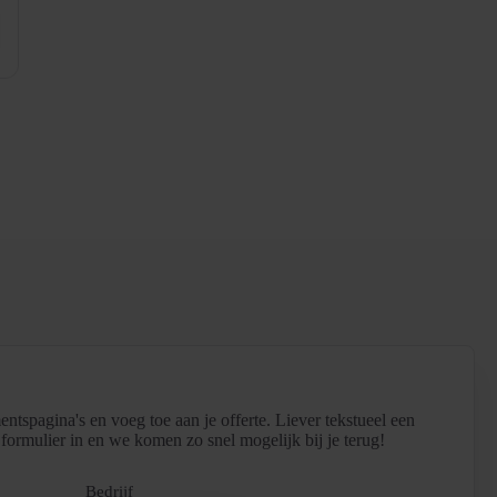
entspagina's en voeg toe aan je offerte. Liever tekstueel een
formulier in en we komen zo snel mogelijk bij je terug!
Bedrijf