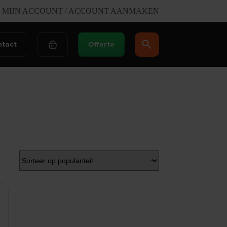
MIJN ACCOUNT / ACCOUNT AANMAKEN
ntact
Offerte
Winkelwagen