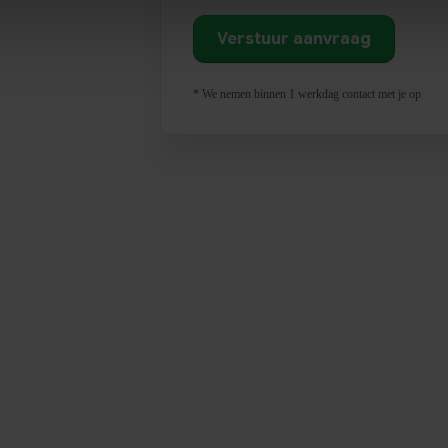
* We nemen binnen 1 werkdag contact met je op