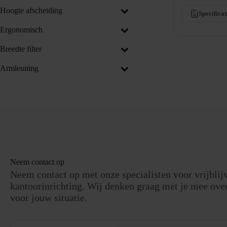
Hoogte afscheiding
Specificat
Ergonomisch
Breedte filter
Armleuning
Neem contact op
Neem contact op met onze specialisten voor vrijblij
kantoorinrichting. Wij denken graag met je mee over
voor jouw situatie.