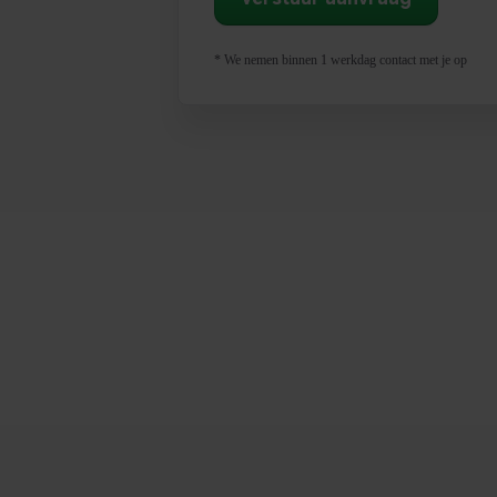
* We nemen binnen 1 werkdag contact met je op