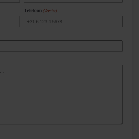
Telefoon
(Vereist)